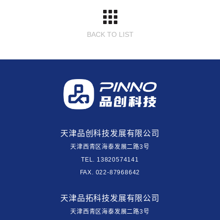
BACK TO LIST
天津品创科技发展有限公司
天津西青区海泰发展二路3号
TEL. 13820574141
FAX. 022-87968642
天津品拓科技发展有限公司
天津西青区海泰发展二路3号