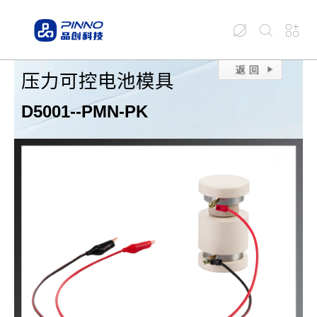
压力可控电池模具
D5001--PMN-PK