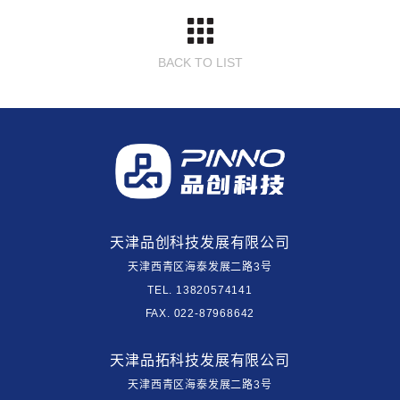
BACK TO LIST
天津品创科技发展有限公司
天津西青区海泰发展二路3号
TEL. 13820574141
FAX. 022-87968642
天津品拓科技发展有限公司
天津西青区海泰发展二路3号