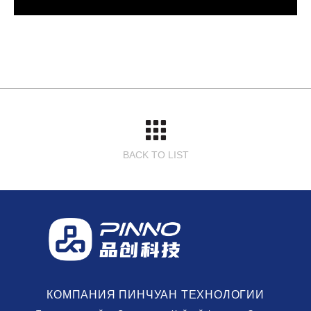
BACK TO LIST
КОМПАНИЯ ПИНЧУАН ТЕХНОЛОГИИ